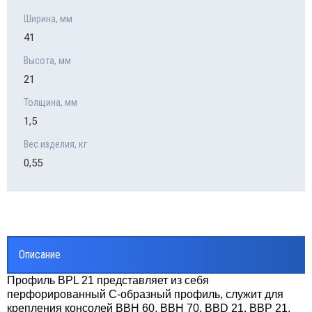
Ширина, мм
41
Высота, мм
21
Толщина, мм
1,5
Вес изделия, кг
0,55
Описание
Профиль BPL 21 представляет из себя
перфорированный С-образный профиль, служит для
крепления консолей BBH 60, BBH 70, BBD 21, BBP 21,