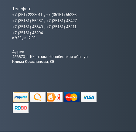
Телефон:
+7 (351) 2233011
+7 (35151) 55236
+7 (35151) 55237
+7 (35151) 43427
+7 (35151) 43340
+7 (35151) 43211
+7 (35151) 43204
с 9:30 до 17:00
Адрес
456870, г. Кыштым, Челябинская обл., ул.
Клима Косолапова, 38