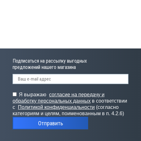
Подписаться на рассылку выгодных
предложений нашего магазина
Я выражаю
согласие на передачу и
обработку персональных данных
в соответствии
с
Политикой конфиденциальности
(согласно
категориям и целям, поименованным в п. 4.2.6)
Отправить