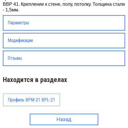
BBP 41. Крепление к стене, полу, потолку. Толщина стали
- 1,5мм.
Параметры
Модификации
Отзывы
Находится в разделах
Профиль BPM-21 BPL-21
Назад