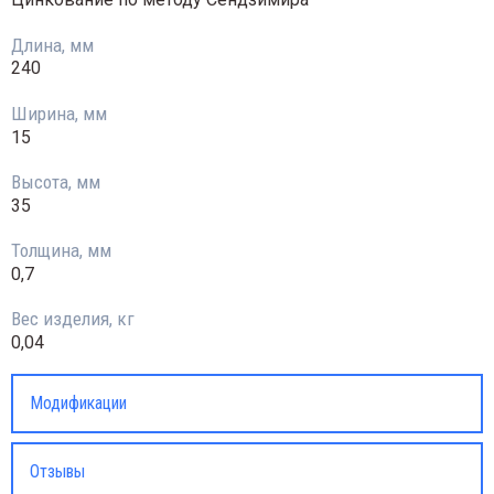
Длина, мм
240
Ширина, мм
15
Высота, мм
35
Толщина, мм
0,7
Вес изделия, кг
0,04
Модификации
Отзывы